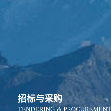
招标与采购
TENDERING & PROCUREMEN