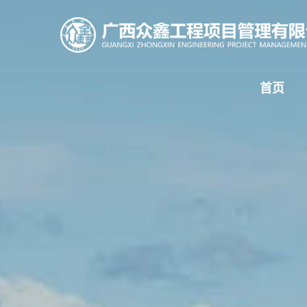
首页
公司
招标