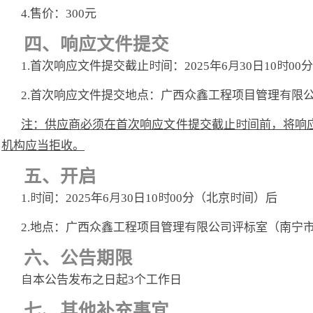
4.售价：300元
四、响应文件提交
1.首次响应文件提交截止时间：2025年6月30日10时0
2.
首次响应文件提交地点：广西众鑫工程项目管理有限
注：供应商必须在首次响应文件提交截止时间前，将响
机构应当拒收。
五、开启
1.时间：2025年6月30日10时00分（北京时间）后
2.
地点：广西众鑫工程项目管理有限公司评标室（南宁
六、公告期限
自本公告发布之日起
3个工作日
七、其他补充事宜