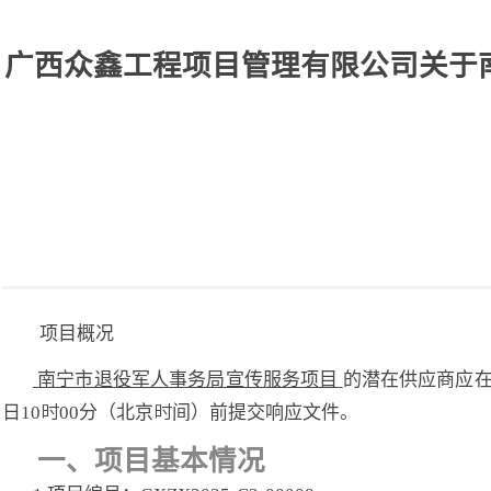
广西众鑫工程项目管理有限公司关于南宁
项目概况
南宁市退役军人事务局宣传服务项目
的潜在供应商应
日10时00分（北京时间）前提交响应文件。
一、项目基本情况