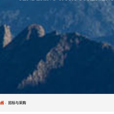
招标与采购