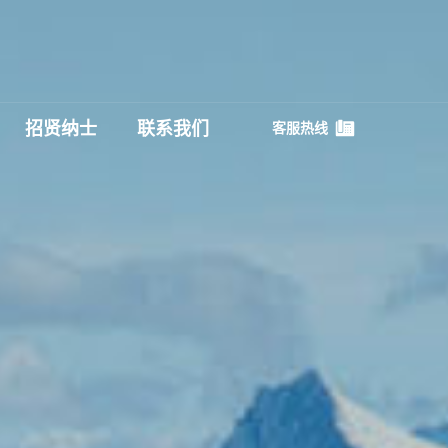
招贤纳士
联系我们
客服热线