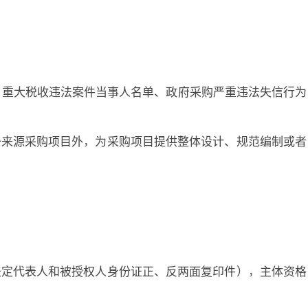
入失信被执行人、重大税收违法案件当事人名单、政府采购严重违法失信行为
一来源采购项目外，为采购项目提供整体设计、规范编制或者
）
法定代表人和被授权人身份证正、反两面复印件），主体资格