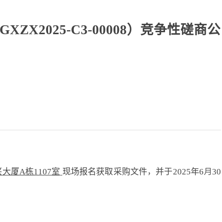
025-C3-00008）竞争性磋商公
兴大厦A栋1107室
现场报名获取采购文件，并于2025年6月30