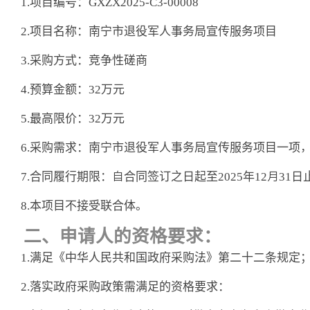
1.项目编号：GXZX2025-C3-00008
2.项目名称：南宁市退役军人事务局宣传服务项目
3.采购方式：竞争性磋商
4.预算金额：32万元
5.最高限价：32万元
6.采购需求：南宁市退役军人事务局宣传服务项目一项
7.合同履行期限：
自合同签订之日起至
2025年12月31日
8.本项目不接受联合体。
二、申请人的资格要求：
1.满足《中华人民共和国政府采购法》第二十二条规定
2.落实政府采购政策需满足的资格要求：