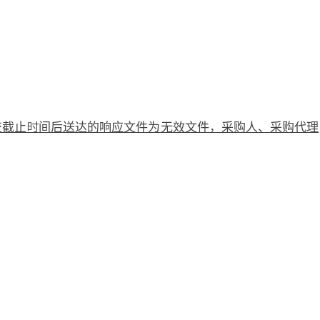
交截止时间后送达的响应文件为无效文件，采购人、采购代理